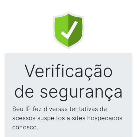
Verificação
de segurança
Seu IP fez diversas tentativas de
acessos suspeitos a sites hospedados
conosco.