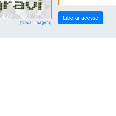
[trocar imagem]