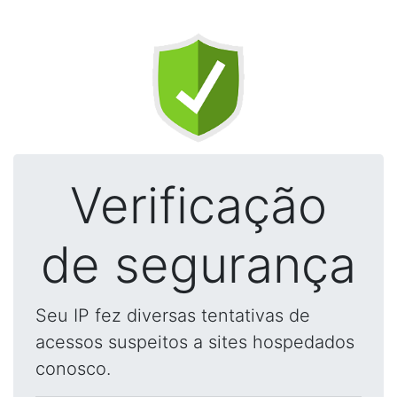
Verificação
de segurança
Seu IP fez diversas tentativas de
acessos suspeitos a sites hospedados
conosco.