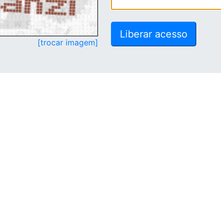
[trocar imagem]