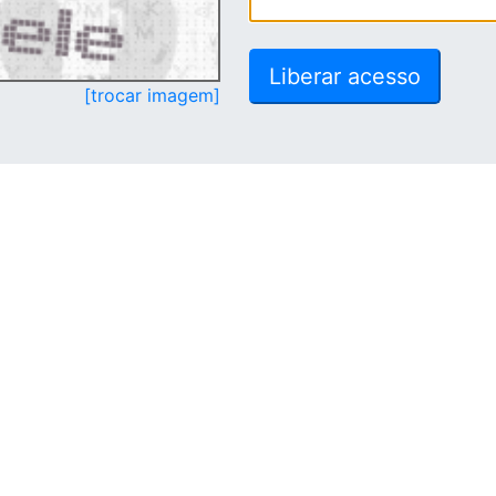
[trocar imagem]