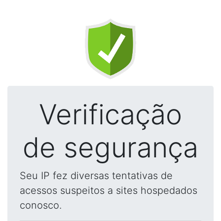
Verificação
de segurança
Seu IP fez diversas tentativas de
acessos suspeitos a sites hospedados
conosco.