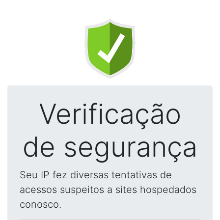
Verificação
de segurança
Seu IP fez diversas tentativas de
acessos suspeitos a sites hospedados
conosco.