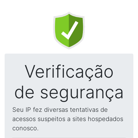
Verificação
de segurança
Seu IP fez diversas tentativas de
acessos suspeitos a sites hospedados
conosco.