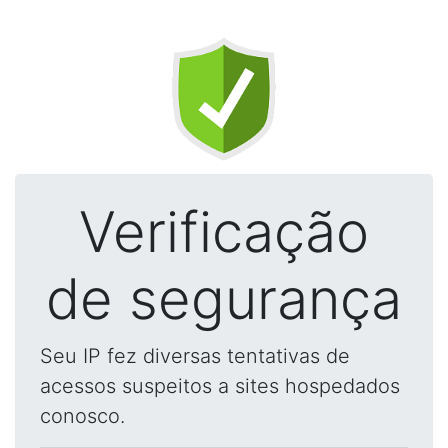
Verificação
de segurança
Seu IP fez diversas tentativas de
acessos suspeitos a sites hospedados
conosco.