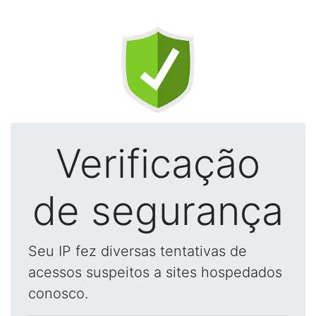
Verificação
de segurança
Seu IP fez diversas tentativas de
acessos suspeitos a sites hospedados
conosco.