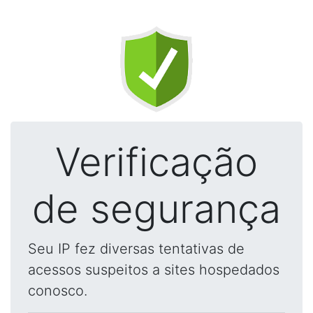
Verificação
de segurança
Seu IP fez diversas tentativas de
acessos suspeitos a sites hospedados
conosco.