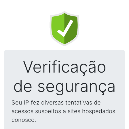
Verificação
de segurança
Seu IP fez diversas tentativas de
acessos suspeitos a sites hospedados
conosco.