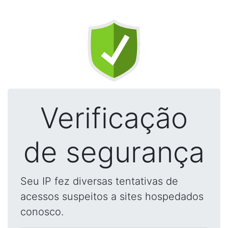
Verificação
de segurança
Seu IP fez diversas tentativas de
acessos suspeitos a sites hospedados
conosco.