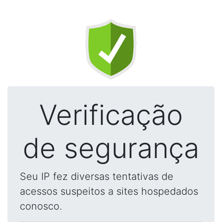
Verificação
de segurança
Seu IP fez diversas tentativas de
acessos suspeitos a sites hospedados
conosco.