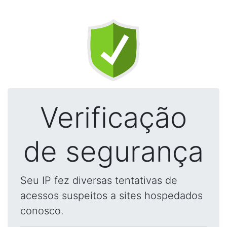
Verificação
de segurança
Seu IP fez diversas tentativas de
acessos suspeitos a sites hospedados
conosco.