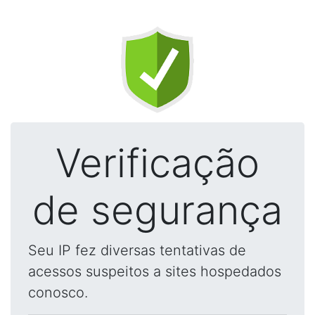
Verificação
de segurança
Seu IP fez diversas tentativas de
acessos suspeitos a sites hospedados
conosco.