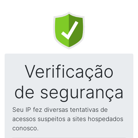
Verificação
de segurança
Seu IP fez diversas tentativas de
acessos suspeitos a sites hospedados
conosco.