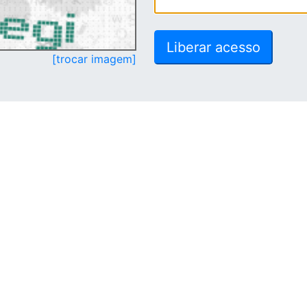
[trocar imagem]