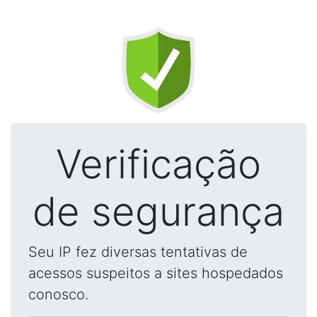
Verificação
de segurança
Seu IP fez diversas tentativas de
acessos suspeitos a sites hospedados
conosco.