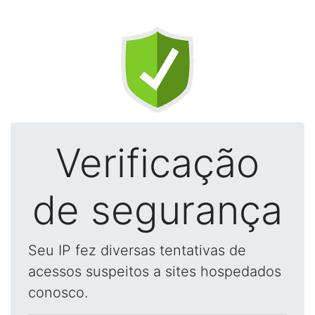
Verificação
de segurança
Seu IP fez diversas tentativas de
acessos suspeitos a sites hospedados
conosco.