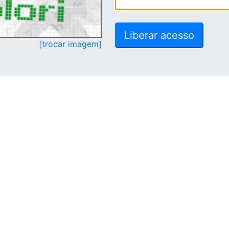
[trocar imagem]