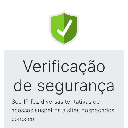
Verificação
de segurança
Seu IP fez diversas tentativas de
acessos suspeitos a sites hospedados
conosco.