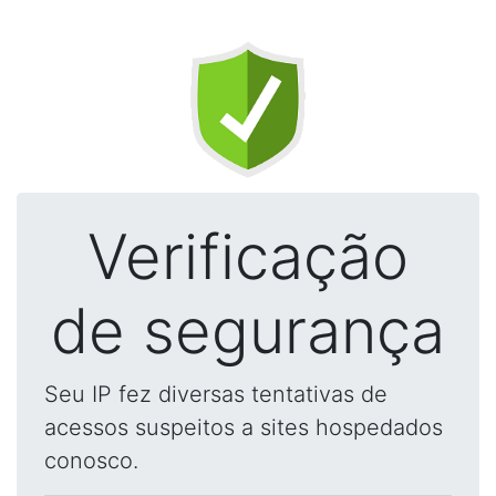
Verificação
de segurança
Seu IP fez diversas tentativas de
acessos suspeitos a sites hospedados
conosco.