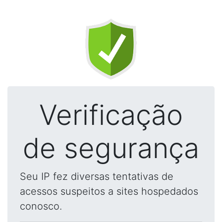
Verificação
de segurança
Seu IP fez diversas tentativas de
acessos suspeitos a sites hospedados
conosco.