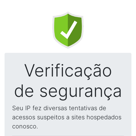
Verificação
de segurança
Seu IP fez diversas tentativas de
acessos suspeitos a sites hospedados
conosco.