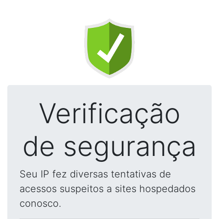
Verificação
de segurança
Seu IP fez diversas tentativas de
acessos suspeitos a sites hospedados
conosco.