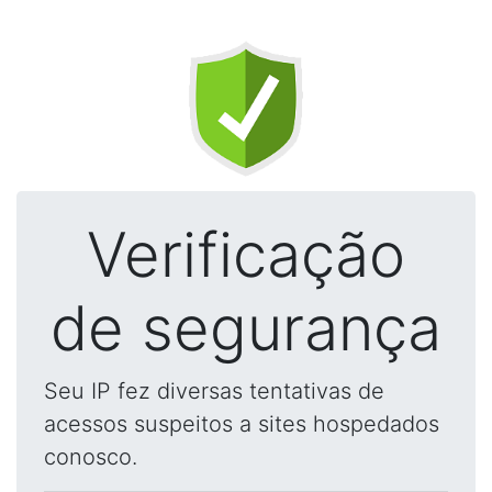
Verificação
de segurança
Seu IP fez diversas tentativas de
acessos suspeitos a sites hospedados
conosco.