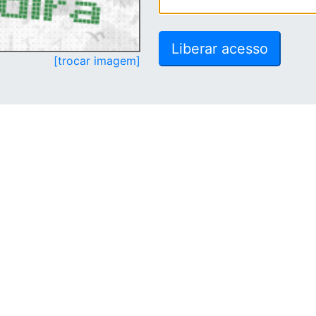
[trocar imagem]