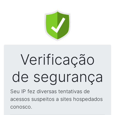
Verificação
de segurança
Seu IP fez diversas tentativas de
acessos suspeitos a sites hospedados
conosco.