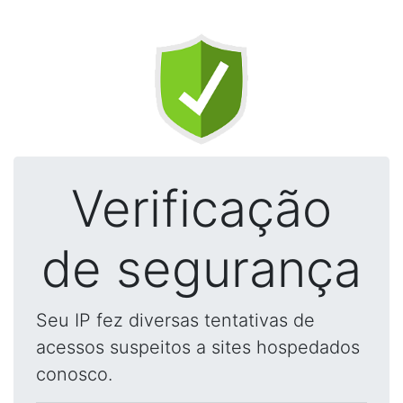
Verificação
de segurança
Seu IP fez diversas tentativas de
acessos suspeitos a sites hospedados
conosco.