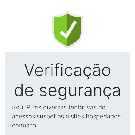
Verificação
de segurança
Seu IP fez diversas tentativas de
acessos suspeitos a sites hospedados
conosco.