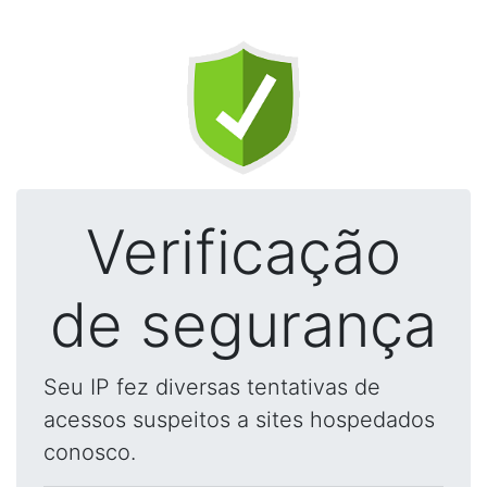
Verificação
de segurança
Seu IP fez diversas tentativas de
acessos suspeitos a sites hospedados
conosco.