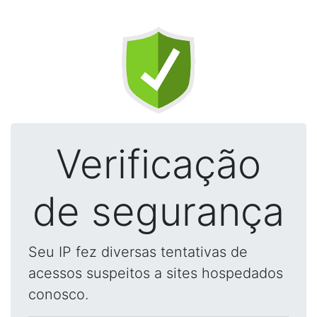
Verificação
de segurança
Seu IP fez diversas tentativas de
acessos suspeitos a sites hospedados
conosco.